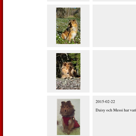
2015-02-22
Daisy och Messi har vari