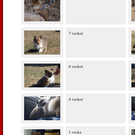
7 veckor
6 veckor
4 veckor
1 vecka