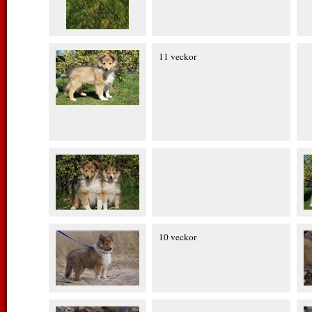
11 veckor
10 veckor