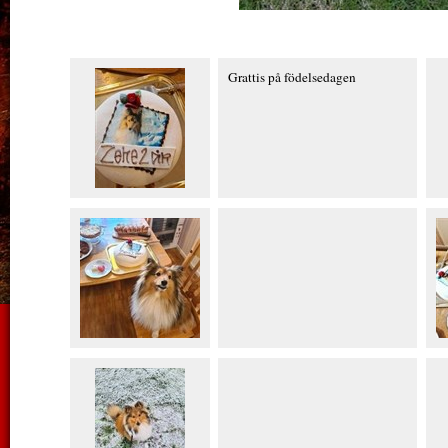
Grattis på födelsedagen