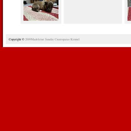
Copyright ©
2009Madeleine Sundin Cuatropatas
Kennel