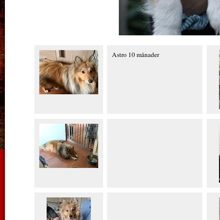
Astro 10 månader