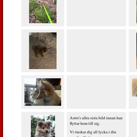
Astro's allra sista bild innan han
flyttar hem till sig.
Vi önskar dig all lycka i din