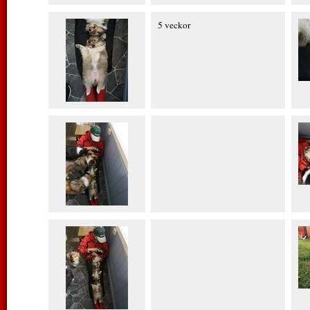
5 veckor