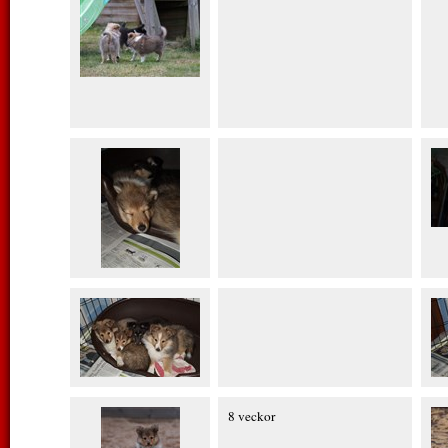
8 veckor