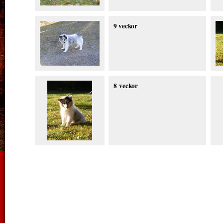
9 veckor
8 veckor