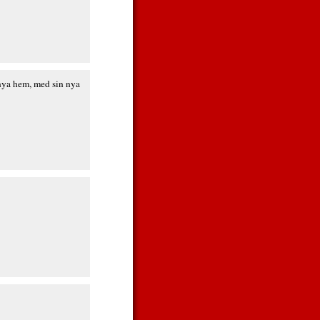
t nya hem, med sin nya