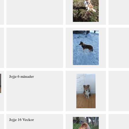
Jojje 6 månader
Jojje 16 Veckor