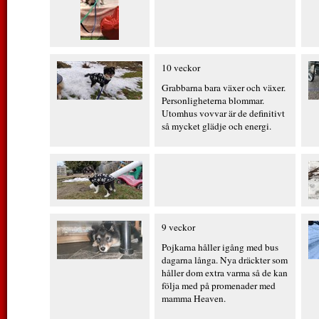
10 veckor
Grabbarna bara växer och växer.
Personligheterna blommar.
Utomhus vovvar är de definitivt
så mycket glädje och energi.
9 veckor
Pojkarna håller igång med bus
dagarna långa. Nya dräckter som
håller dom extra varma så de kan
följa med på promenader med
mamma Heaven.