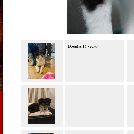
Douglas 15 veckor