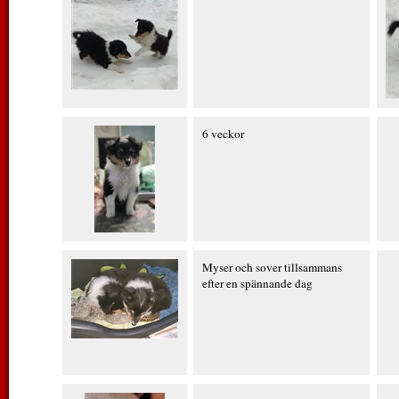
6 veckor
Myser och sover tillsammans
efter en spännande dag